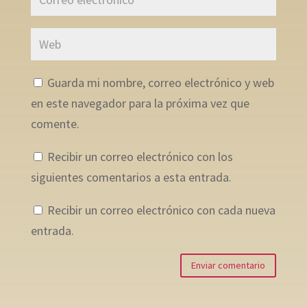
Guarda mi nombre, correo electrónico y web
en este navegador para la próxima vez que
comente.
Recibir un correo electrónico con los
siguientes comentarios a esta entrada.
Recibir un correo electrónico con cada nueva
entrada.
Enviar comentario