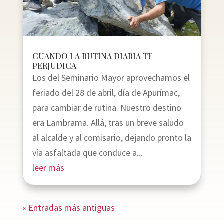
CUANDO LA RUTINA DIARIA TE
PERJUDICA
Los del Seminario Mayor aprovechamos el
feriado del 28 de abril, día de Apurímac,
para cambiar de rutina. Nuestro destino
era Lambrama. Allá, tras un breve saludo
al alcalde y al comisario, dejando pronto la
vía asfaltada que conduce a...
leer más
« Entradas más antiguas