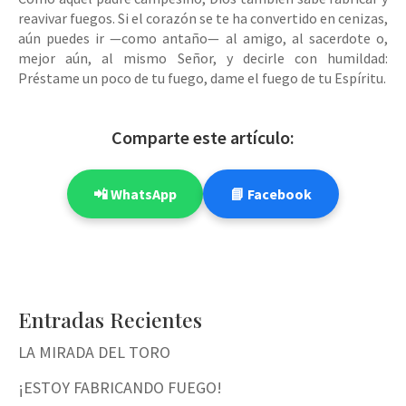
reavivar fuegos. Si el corazón se te ha convertido en cenizas,
aún puedes ir —como antaño— al amigo, al sacerdote o,
mejor aún, al mismo Señor, y decirle con humildad:
Préstame un poco de tu fuego, dame el fuego de tu Espíritu.
Comparte este artículo:
📲 WhatsApp
📘 Facebook
Entradas Recientes
LA MIRADA DEL TORO
¡ESTOY FABRICANDO FUEGO!