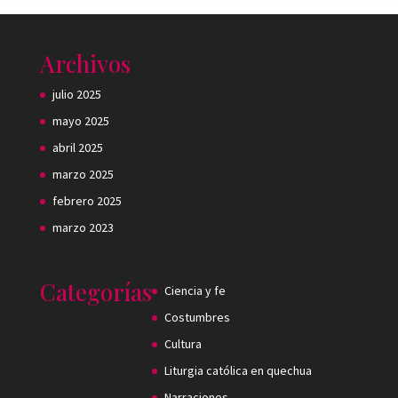
Archivos
julio 2025
mayo 2025
abril 2025
marzo 2025
febrero 2025
marzo 2023
Categorías
Ciencia y fe
Costumbres
Cultura
Liturgia católica en quechua
Narraciones