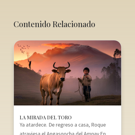
Contenido Relacionado
LA MIRADA DEL TORO
Ya atardece. De regreso a casa, Roque
atraviesa el Angasqocha del Ampay.En