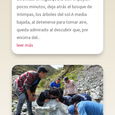
pocos minutos, deja atrás el bosque de
Intimpas, los árboles del sol.A media
bajada, al detenerse para tomar aire,
queda admirado al descubrir que, por
encima del...
leer más