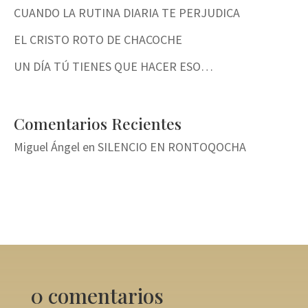
CUANDO LA RUTINA DIARIA TE PERJUDICA
EL CRISTO ROTO DE CHACOCHE
UN DÍA TÚ TIENES QUE HACER ESO…
Comentarios Recientes
Miguel Ángel
en
SILENCIO EN RONTOQOCHA
0 comentarios