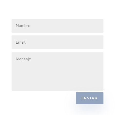
ENVIAR