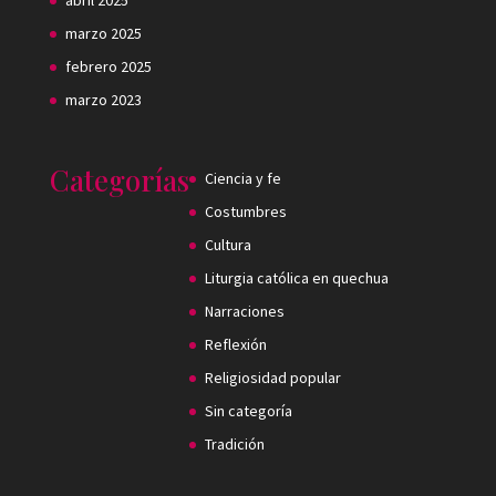
abril 2025
marzo 2025
febrero 2025
marzo 2023
Categorías
Ciencia y fe
Costumbres
Cultura
Liturgia católica en quechua
Narraciones
Reflexión
Religiosidad popular
Sin categoría
Tradición