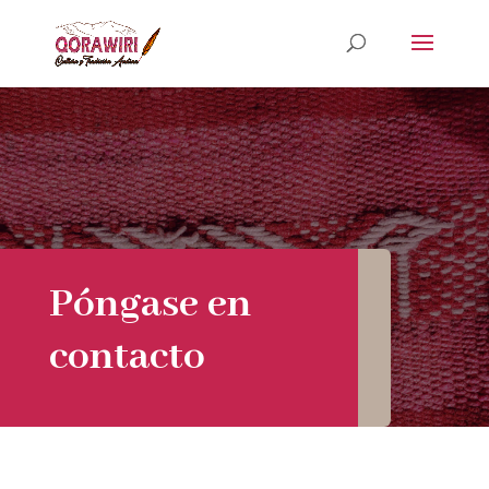
Póngase en
contacto